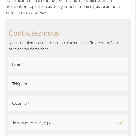
Notre maintenance inclut des vérifications régulières et une
intervention rapide en cas de dysfonctionnement, assurant une
performance
continue
.
Contactez-nous
Merci de bien vouloir remplir ce formulaire afin de nous faire
part de vos demandes.