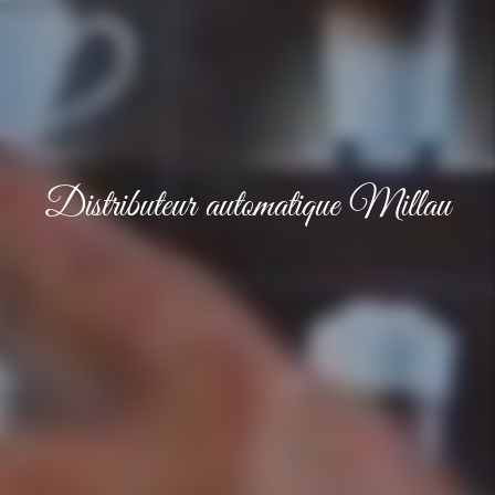
Distributeur automatique Millau