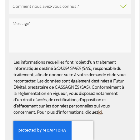
Les informations recueillies font l’objet d’un traitement
informatique destiné à
CASSAGNES (SAS)
, responsable du
traitement, afin de donner suite à votre demande et de vous
recontacter. Les données sont également destinées à Futur
Digital, prestataire de CASSAGNES (SAS). Conformément à
la réglementation en vigueur, vous disposez notamment
d'un droit d'accès, de rectification, d'opposition et
d'effacement sur les données personnelles qui vous
concernent. Pour plus d’informations, cliquez
ici
.