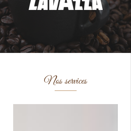
Nos services