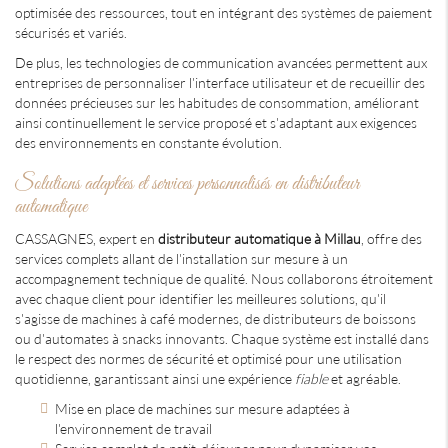
optimisée des ressources, tout en intégrant des systèmes de paiement
sécurisés et variés.
De plus, les technologies de communication avancées permettent aux
entreprises de personnaliser l'interface utilisateur et de recueillir des
données précieuses sur les habitudes de consommation, améliorant
ainsi continuellement le service proposé et s'adaptant aux exigences
des environnements en constante évolution.
Solutions adaptées et services personnalisés en distributeur
automatique
CASSAGNES, expert en
distributeur automatique à Millau
, offre des
services complets allant de l'installation sur mesure à un
accompagnement technique de qualité. Nous collaborons étroitement
avec chaque client pour identifier les meilleures solutions, qu'il
s'agisse de machines à café modernes, de distributeurs de boissons
ou d'automates à snacks innovants. Chaque système est installé dans
le respect des normes de sécurité et optimisé pour une utilisation
quotidienne, garantissant ainsi une expérience
fiable
et agréable.
Mise en place de machines sur mesure adaptées à
l'environnement de travail