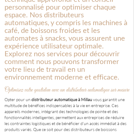
personnalisé pour optimiser chaque
espace. Nos distributeurs
automatiques, y compris les machines à
café, de boissons froides et les
automates à snacks, vous assurent une
expérience utilisateur optimale.
Explorez nos services pour découvrir
comment nous pouvons transformer
votre lieu de travail en un
environnement moderne et efficace.
Optimisez votre quotidien avec un distributeur automatique sur mesure
Opter pour un
distributeur automatique à Millau
vous garantit une
multitude de bénéfices indispensables à la vie en entreprise. Ces
appareils modernes, intégrant des technologies de pointe et des
fonctionnalités intelligentes, permettent aux entreprises de réduire
les contraintes logistiques et de bénéficier d'un accès immédiat à des
produits variés. Que ce soit pour des distributeurs de boissons