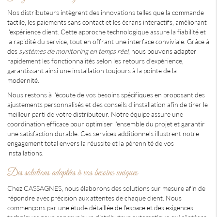
Nos distributeurs intègrent des innovations telles que la commande
tactile, les paiements sans contact et les écrans interactifs, améliorant
l'expérience client. Cette approche technologique assure la fiabilité et
la rapidité du service, tout en offrant une interface conviviale. Grâce à
des
systèmes de monitoring en temps réel
, nous pouvons adapter
rapidement les fonctionnalités selon les retours d'expérience,
garantissant ainsi une installation toujours à la pointe de la
modernité.
Nous restons à l'écoute de vos besoins spécifiques en proposant des
ajustements personnalisés et des conseils d'installation afin de tirer le
meilleur parti de votre distributeur. Notre équipe assure une
coordination efficace pour optimiser l'ensemble du projet et garantir
une satisfaction durable. Ces services additionnels illustrent notre
engagement total envers la réussite et la pérennité de vos
installations.
Des solutions adaptées à vos besoins uniques
Chez CASSAGNES, nous élaborons des solutions sur mesure afin de
répondre avec précision aux attentes de chaque client. Nous
commençons par une étude détaillée de l'espace et des exigences