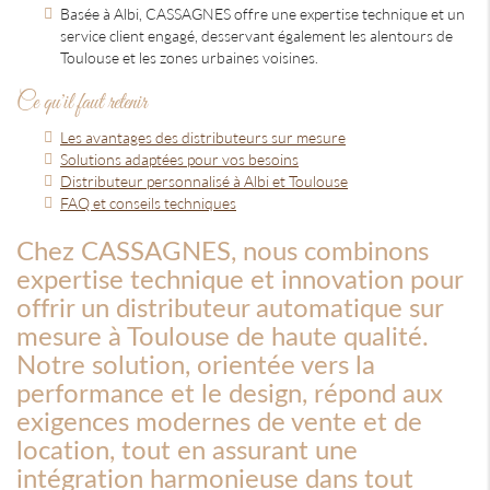
Basée à Albi, CASSAGNES offre une expertise technique et un
service client engagé, desservant également les alentours de
Toulouse et les zones urbaines voisines.
Ce qu'il faut retenir
Les avantages des distributeurs sur mesure
Solutions adaptées pour vos besoins
Distributeur personnalisé à Albi et Toulouse
FAQ et conseils techniques
Chez CASSAGNES, nous combinons
expertise technique et innovation pour
offrir un distributeur automatique sur
mesure à Toulouse de haute qualité.
Notre solution, orientée vers la
performance et le design, répond aux
exigences modernes de vente et de
location, tout en assurant une
intégration harmonieuse dans tout