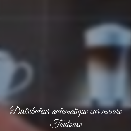
Distributeur automatique sur mesure
Toulouse