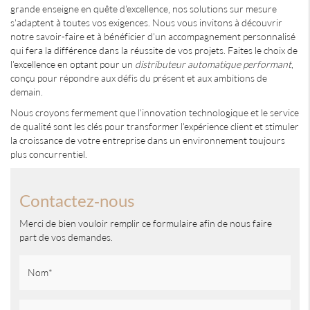
grande enseigne en quête d'excellence, nos solutions sur mesure
s'adaptent à toutes vos exigences. Nous vous invitons à découvrir
notre savoir-faire et à bénéficier d'un accompagnement personnalisé
qui fera la différence dans la réussite de vos projets. Faites le choix de
l'excellence en optant pour un
distributeur automatique performant
,
conçu pour répondre aux défis du présent et aux ambitions de
demain.
Nous croyons fermement que l'innovation technologique et le service
de qualité sont les clés pour transformer l'expérience client et stimuler
la croissance de votre entreprise dans un environnement toujours
plus concurrentiel.
Contactez-nous
Merci de bien vouloir remplir ce formulaire afin de nous faire
part de vos demandes.