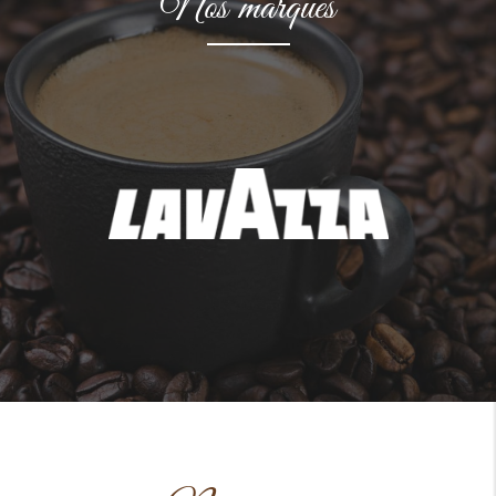
Nos marques