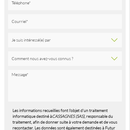
Les informations recueillies font l’objet d’un traitement
informatique destiné à
CASSAGNES (SAS)
, responsable du
traitement, afin de donner suite à votre demande et de vous
recontacter. Les données sont également destinées à Futur