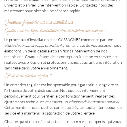
urgents et planifier une intervention rapide. Contactez-nous dès
maintenant pour obtenir une réponse rapide.
Questions fréquentes sur nos installations
Quelles sont les étapes d'installation d'un distributeur automatique ?
Le processus d'installation chez CASSAGNES commence par une
étude de faisabilité approfondie
. Après l'analyse de vos besoins, nous
élaborons un devis détaillé et planifions l'intervention de nos
techniciens. Chaque étape, de la conception à la mise en service, est
réalisée avec précision et professionnalisme, assurant une intégration
sans faille dans votre environnement.
Faut-il un entretien régulier ?
Un entretien régulier est indispensable pour garantir la longévité et
l'efficience de votre distributeur. Nos équipes interviennent
périodiquement pour vérifier le bon fonctionnement, réaliser des
ajustements techniques et assurer un
réapprovisionnement optimal
.
Cette maintenance proactive contribue à éviter toute interruption de
service et à maintenir la satisfaction de votre clientèle.
Chaque question posée est prise en compte par nos experts, qui vous