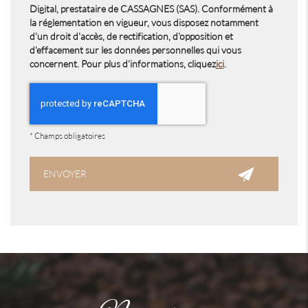
Digital, prestataire de CASSAGNES (SAS). Conformément à
la réglementation en vigueur, vous disposez notamment
d'un droit d'accès, de rectification, d'opposition et
d'effacement sur les données personnelles qui vous
concernent. Pour plus d’informations, cliquez
ici
.
*
Champs obligatoires