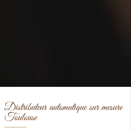
Distributeur automatique sur mesure
Toulouse