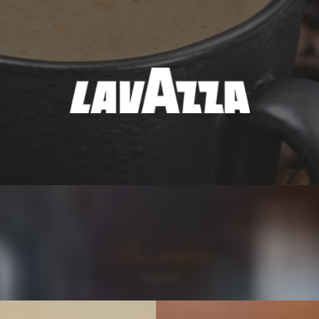
Nos services