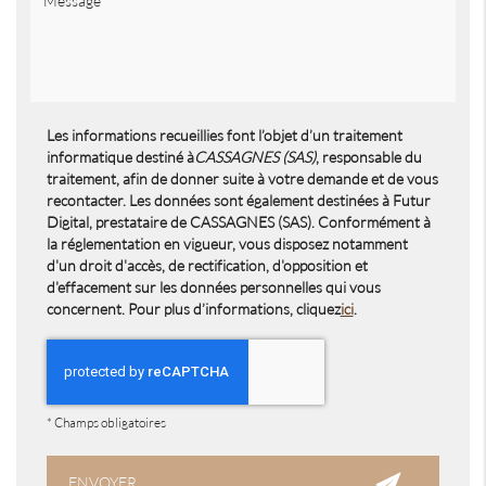
Les informations recueillies font l’objet d’un traitement
informatique destiné à
CASSAGNES (SAS)
, responsable du
traitement, afin de donner suite à votre demande et de vous
recontacter. Les données sont également destinées à Futur
Digital, prestataire de CASSAGNES (SAS). Conformément à
la réglementation en vigueur, vous disposez notamment
d'un droit d'accès, de rectification, d'opposition et
d'effacement sur les données personnelles qui vous
concernent. Pour plus d’informations, cliquez
ici
.
*
Champs obligatoires