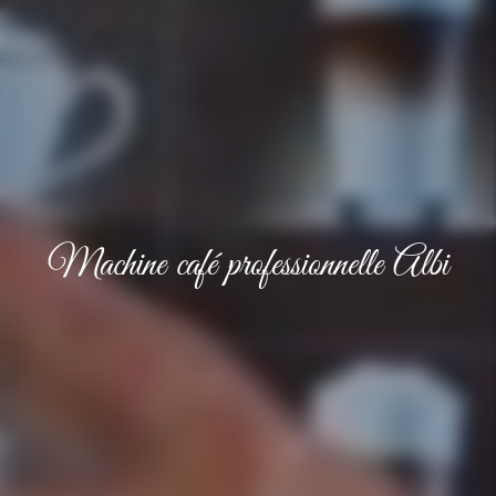
Machine café professionnelle Albi