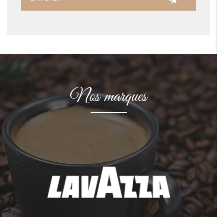
Nos marques