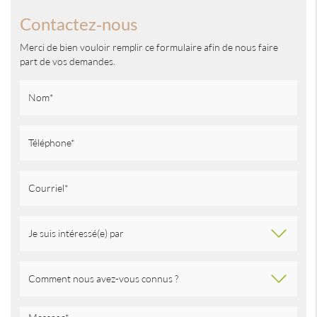
Contactez-nous
Merci de bien vouloir remplir ce formulaire afin de nous faire
part de vos demandes.