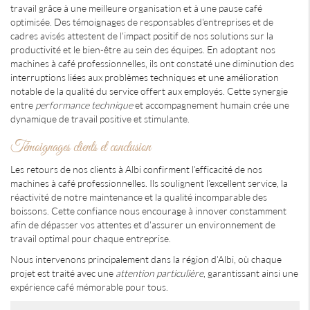
travail grâce à une meilleure organisation et à une pause café
optimisée. Des témoignages de responsables d'entreprises et de
cadres avisés attestent de l'impact positif de nos solutions sur la
productivité et le bien-être au sein des équipes. En adoptant nos
machines à café professionnelles, ils ont constaté une diminution des
interruptions liées aux problèmes techniques et une amélioration
notable de la qualité du service offert aux employés. Cette synergie
entre
performance technique
et accompagnement humain crée une
dynamique de travail positive et stimulante.
Témoignages clients et conclusion
Les retours de nos clients à Albi confirment l'efficacité de nos
machines à café professionnelles. Ils soulignent l'excellent service, la
réactivité de notre maintenance et la qualité incomparable des
boissons. Cette confiance nous encourage à innover constamment
afin de dépasser vos attentes et d'assurer un environnement de
travail optimal pour chaque entreprise.
Nous intervenons principalement dans la région d'Albi, où chaque
projet est traité avec une
attention particulière
, garantissant ainsi une
expérience café mémorable pour tous.