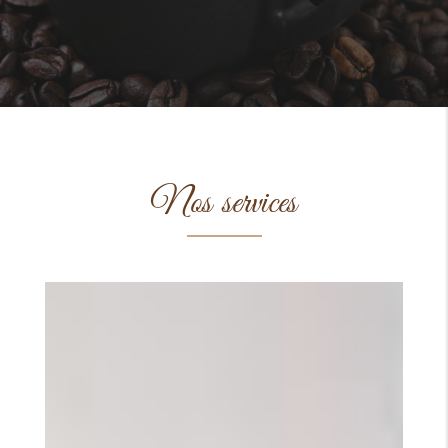
Nos services