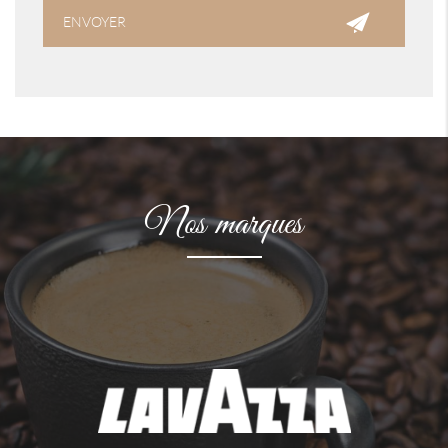
Nos marques