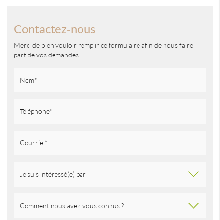
Contactez-nous
Merci de bien vouloir remplir ce formulaire afin de nous faire
part de vos demandes.