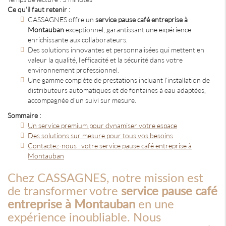
Ce qu'il faut retenir :
CASSAGNES offre un
service pause café entreprise à
Montauban
exceptionnel, garantissant une expérience
enrichissante aux collaborateurs.
Des solutions innovantes et personnalisées qui mettent en
valeur la qualité, l'efficacité et la sécurité dans votre
environnement professionnel.
Une gamme complète de prestations incluant l'installation de
distributeurs automatiques et de fontaines à eau adaptées,
accompagnée d'un suivi sur mesure.
Sommaire :
Un service premium pour dynamiser votre espace
Des solutions sur mesure pour tous vos besoins
Contactez-nous : votre service pause café entreprise à
Montauban
Chez CASSAGNES, notre mission est
de transformer votre
service pause café
entreprise à Montauban
en une
expérience inoubliable. Nous