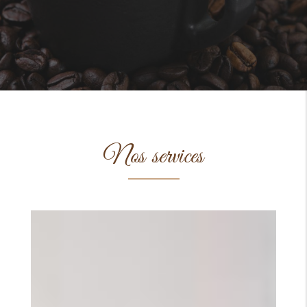
Nos services