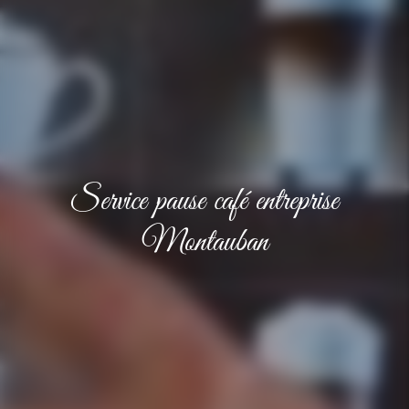
Service pause café entreprise
Montauban