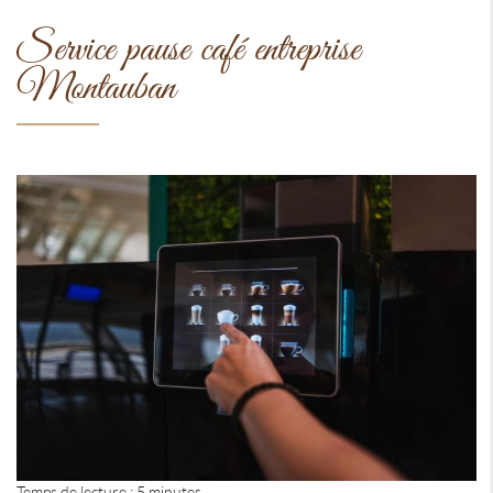
Service pause café entreprise
Montauban
Temps de lecture : 5 minutes