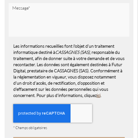
Les informations recueillies font l’objet d’un traitement
informatique destiné à
CASSAGNES (SAS)
, responsable du
traitement, afin de donner suite à votre demande et de vous
recontacter. Les données sont également destinées à Futur
Digital, prestataire de CASSAGNES (SAS). Conformément à
la réglementation en vigueur, vous disposez notamment
d'un droit d'accès, de rectification, d'opposition et
d'effacement sur les données personnelles qui vous
concernent. Pour plus d’informations, cliquez
ici
.
*
Champs obligatoires