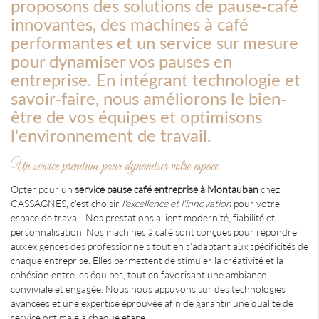
proposons des solutions de pause-café
innovantes, des machines à café
performantes et un service sur mesure
pour dynamiser vos pauses en
entreprise. En intégrant technologie et
savoir-faire, nous améliorons le bien-
être de vos équipes et optimisons
l'environnement de travail.
Un service premium pour dynamiser votre espace
Opter pour un
service pause café entreprise à Montauban
chez
CASSAGNES, c'est choisir
l'excellence et l'innovation
pour votre
espace de travail. Nos prestations allient modernité, fiabilité et
personnalisation. Nos machines à café sont conçues pour répondre
aux exigences des professionnels tout en s'adaptant aux spécificités de
chaque entreprise. Elles permettent de stimuler la créativité et la
cohésion entre les équipes, tout en favorisant une ambiance
conviviale et engagée. Nous nous appuyons sur des technologies
avancées et une expertise éprouvée afin de garantir une qualité de
service optimale à chaque étape.